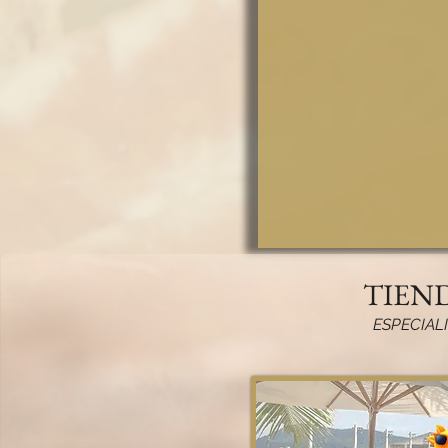
TIEND
ESPECIAL