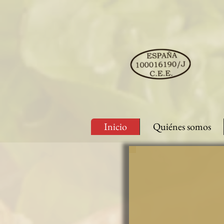
Inicio
Quiénes somos