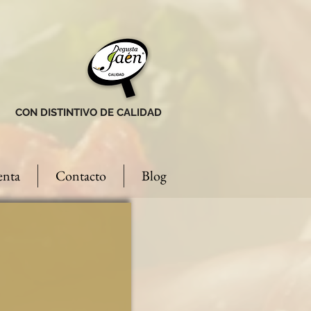
CON DISTINTIVO DE CALIDAD
enta
Contacto
Blog