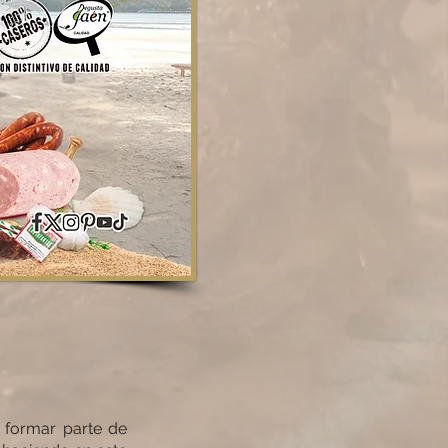
 formar parte de