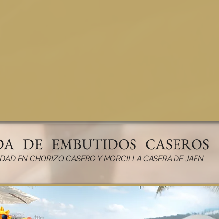
A DE EMBUTIDOS CASEROS
IDAD EN CHORIZO CASERO Y MORCILLA CASERA DE JAÉN