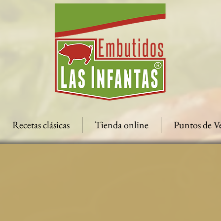
Recetas clásicas
Tienda online
Puntos de V