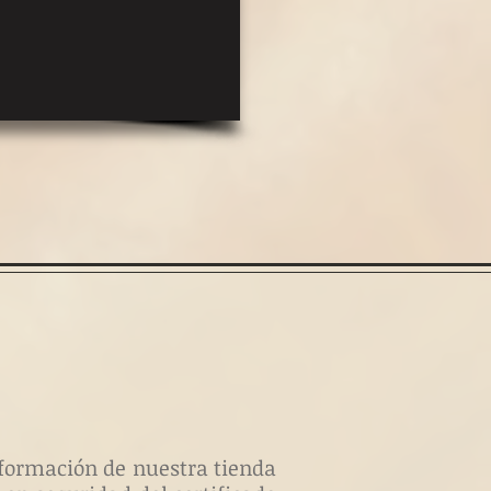
información de nuestra tienda