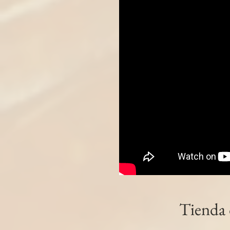
Tienda