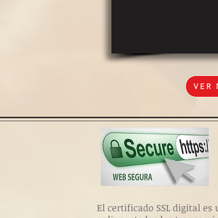
VER
El certificado SSL digital 