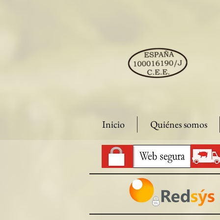
Inicio
Quiénes somos