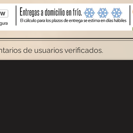
arios de usuarios verificados.