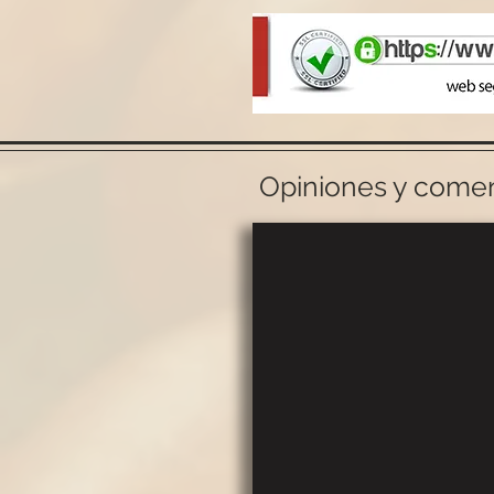
Opiniones y coment