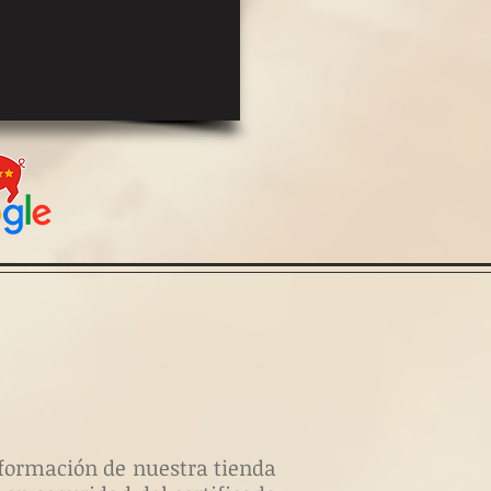
información de nuestra tienda