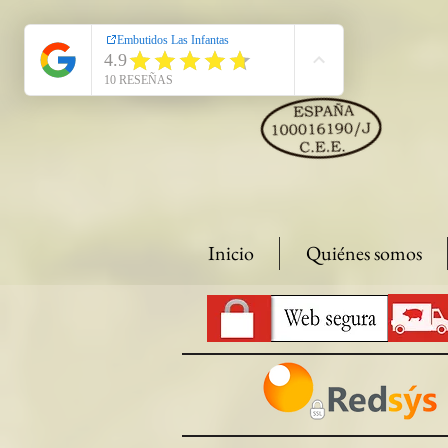
Inicio
Quiénes somos