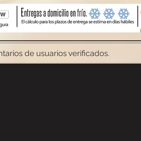
arios de usuarios verificados.