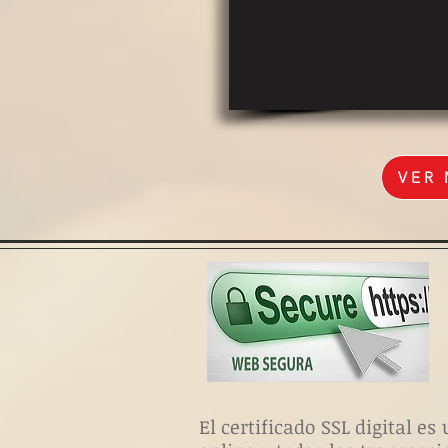
VER
El certificado SSL digital 