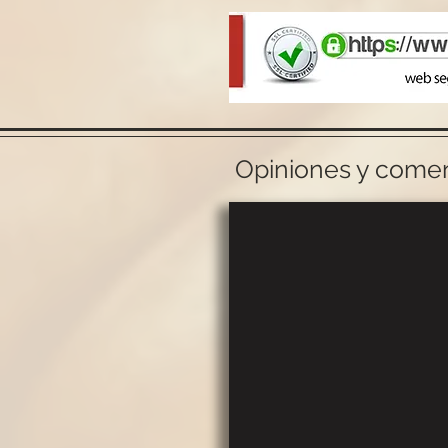
Opiniones y coment