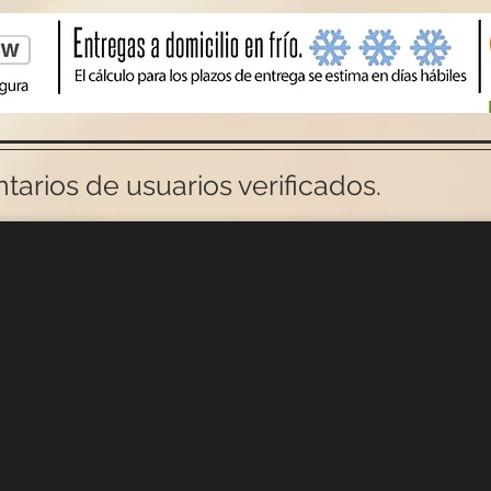
arios de usuarios verificados.