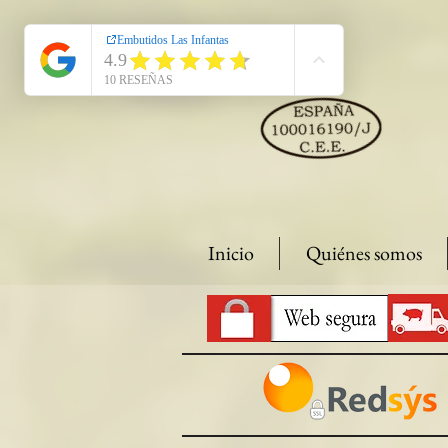
Inicio
Quiénes somos