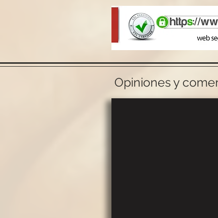
Opiniones y coment