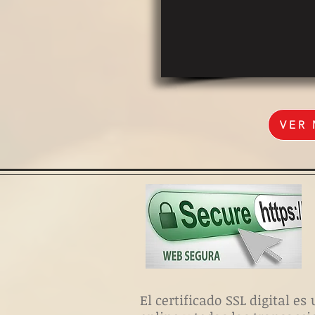
VER
El certificado SSL digital 