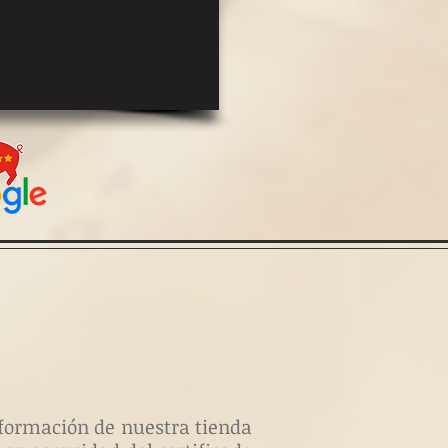
información de nuestra tienda