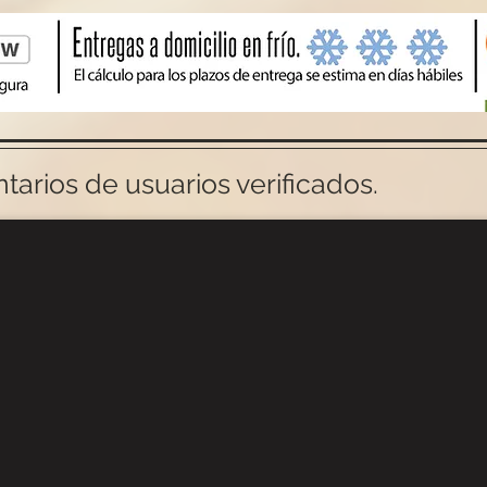
arios de usuarios verificados.