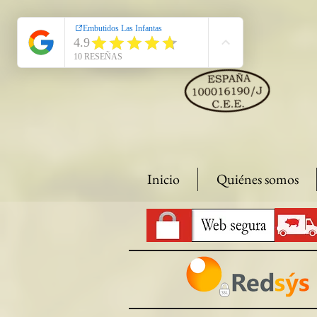
Inicio
Quiénes somos