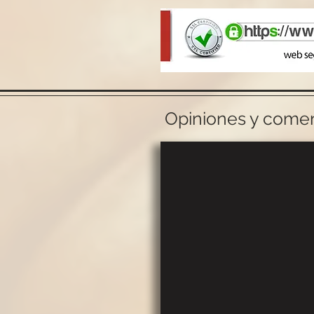
Opiniones y coment