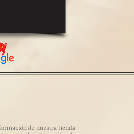
información de nuestra tienda