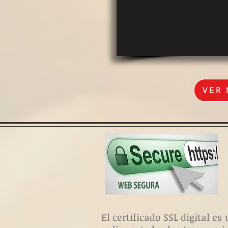
VER
El certificado SSL digital 