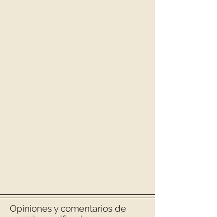
Opiniones y comentarios de