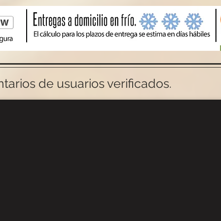
arios de usuarios verificados.