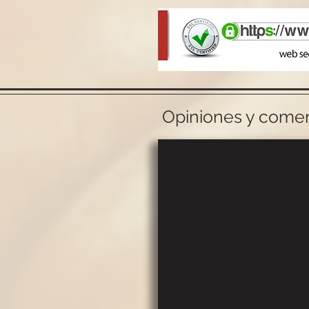
Opiniones y coment