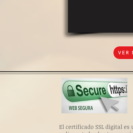
VER
El certificado SSL digital 