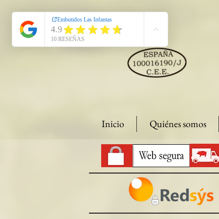
Inicio
Quiénes somos