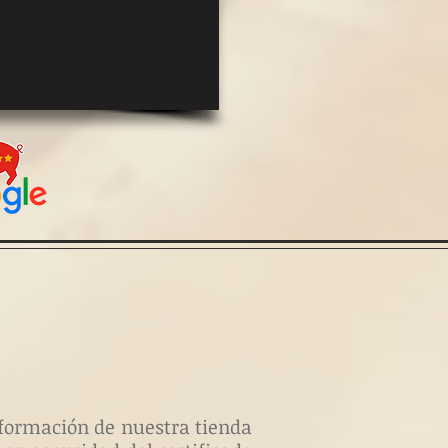
información de nuestra tienda