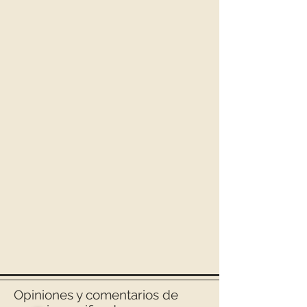
Opiniones y comentarios de