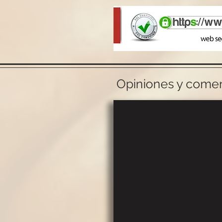
Opiniones y coment