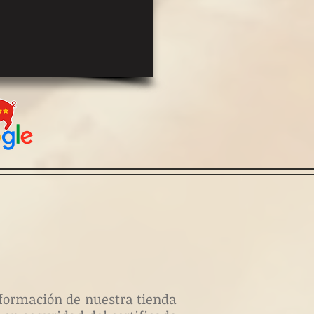
información de nuestra tienda