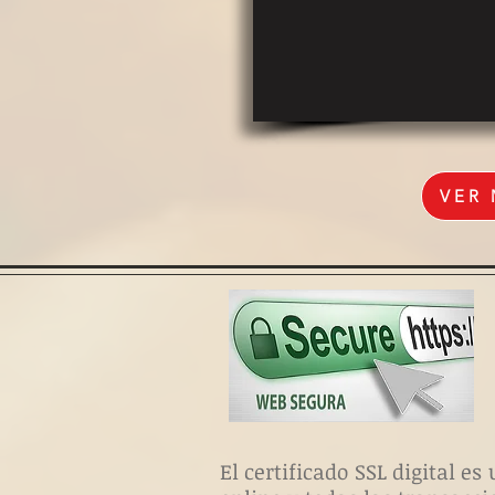
VER
El certificado SSL digital 