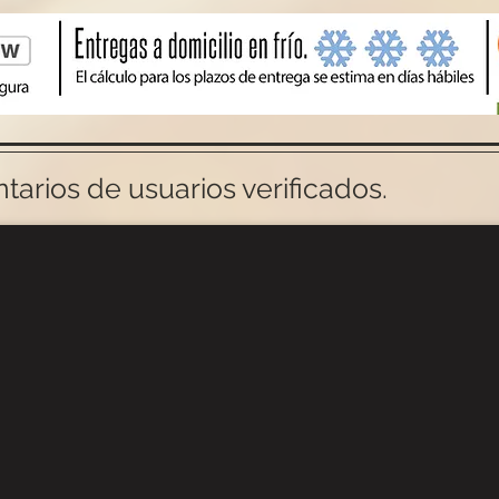
arios de usuarios verificados.