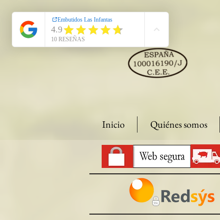
Inicio
Quiénes somos